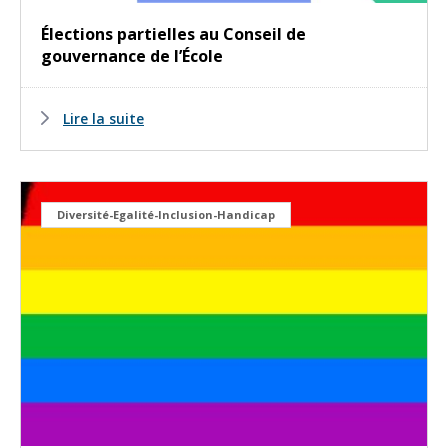
Élections partielles au Conseil de
gouvernance de l’École
Lire la suite
Diversité-Egalité-Inclusion-Handicap