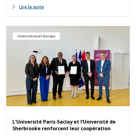
Lire la suite
International-Europe
L'Université Paris-Saclay et l’Université de
Sherbrooke renforcent leur coopération