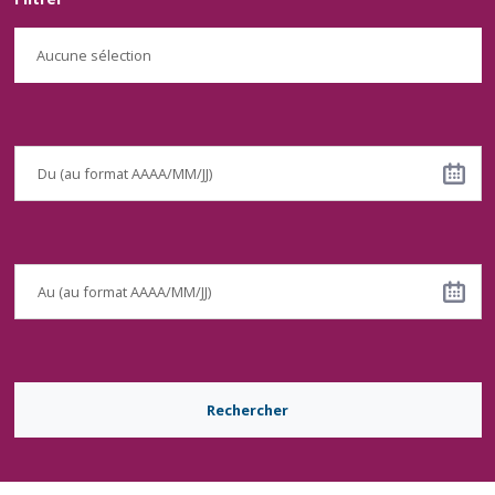
Aucune sélection
Rechercher