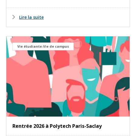
Lire la suite
Vie étudiante-Vie de campus
Rentrée 2026 à Polytech Paris-Saclay