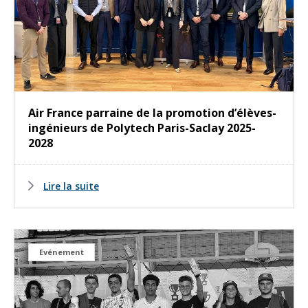
Air France parraine de la promotion d’élèves-
ingénieurs de Polytech Paris-Saclay 2025-
2028
Lire la suite
Evénement