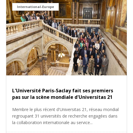
International-Europe
L'Université Paris-Saclay fait ses premiers
pas sur la scène mondiale d'Universitas 21
Membre le plus récent d'Universitas 21, réseau mondial
regroupant 31 universités de recherche engagées dans
la collaboration internationale au service...