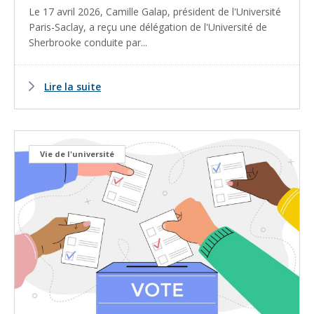
Le 17 avril 2026, Camille Galap, président de l'Université
Paris-Saclay, a reçu une délégation de l'Université de
Sherbrooke conduite par...
Lire la suite
Vie de l'université