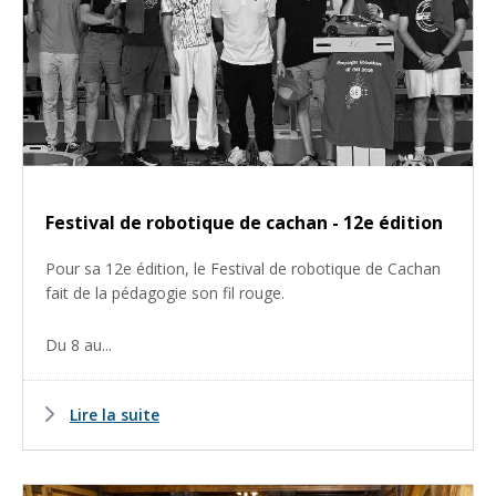
Festival de robotique de cachan - 12e édition
Pour sa 12e édition, le Festival de robotique de Cachan
fait de la pédagogie son fil rouge.
Du 8 au...
Lire la suite