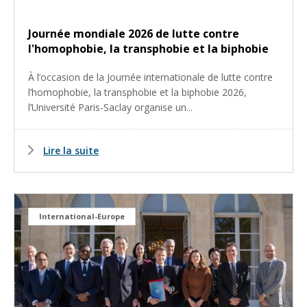
Journée mondiale 2026 de lutte contre
l'homophobie, la transphobie et la biphobie
À l’occasion de la Journée internationale de lutte contre
l’homophobie, la transphobie et la biphobie 2026,
l’Université Paris-Saclay organise un...
Lire la suite
International-Europe