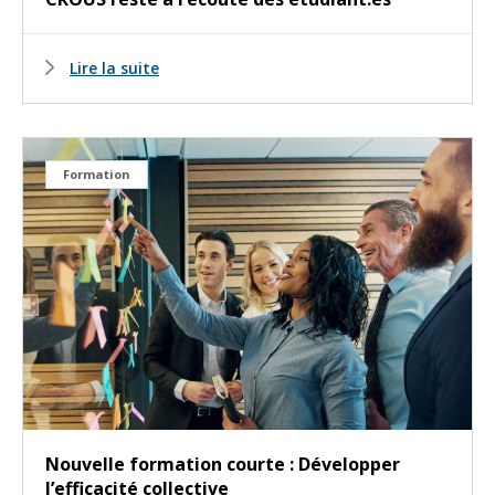
Lire la suite
Formation
Nouvelle formation courte : Développer
l’efficacité collective