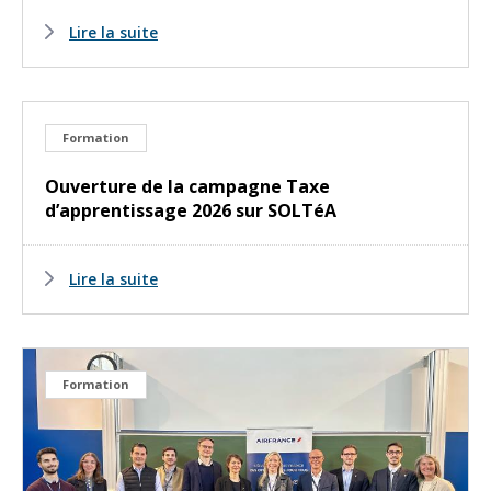
Lire la suite
Formation
Ouverture de la campagne Taxe
d’apprentissage 2026 sur SOLTéA
Lire la suite
Formation