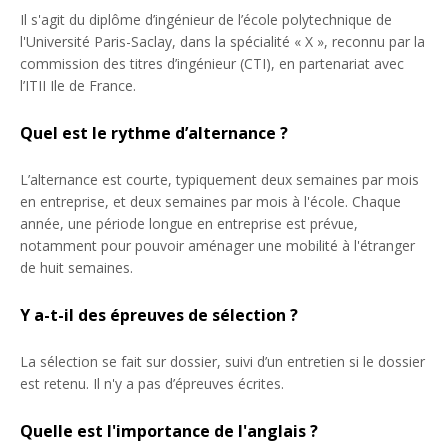
Il s'agit du diplôme d’ingénieur de l’école polytechnique de
l'Université Paris-Saclay, dans la spécialité « X », reconnu par la
commission des titres d’ingénieur (CTI), en partenariat avec
l’ITII Ile de France.
Quel est le rythme d’alternance ?
L’alternance est courte, typiquement deux semaines par mois
en entreprise, et deux semaines par mois à l'école. Chaque
année, une période longue en entreprise est prévue,
notamment pour pouvoir aménager une mobilité à l'étranger
de huit semaines.
Y a-t-il des épreuves de sélection ?
La sélection se fait sur dossier, suivi d’un entretien si le dossier
est retenu. Il n'y a pas d’épreuves écrites.
Quelle est l'importance de l'anglais ?