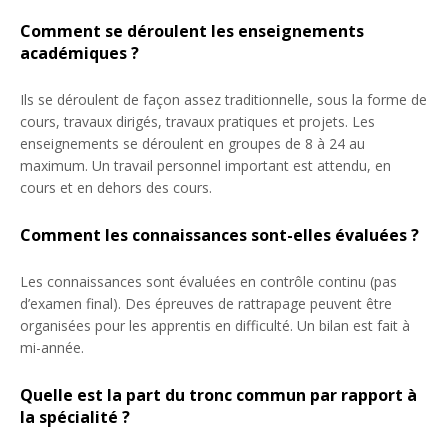
Comment se déroulent les enseignements
académiques ?
Ils se déroulent de façon assez traditionnelle, sous la forme de
cours, travaux dirigés, travaux pratiques et projets. Les
enseignements se déroulent en groupes de 8 à 24 au
maximum. Un travail personnel important est attendu, en
cours et en dehors des cours.
Comment les connaissances sont-elles évaluées ?
Les connaissances sont évaluées en contrôle continu (pas
d’examen final). Des épreuves de rattrapage peuvent être
organisées pour les apprentis en difficulté. Un bilan est fait à
mi-année.
Quelle est la part du tronc commun par rapport à
la spécialité ?