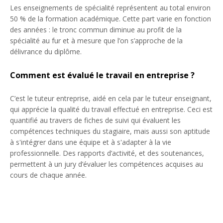
Les enseignements de spécialité représentent au total environ
50 % de la formation académique. Cette part varie en fonction
des années : le tronc commun diminue au profit de la
spécialité au fur et à mesure que l’on s’approche de la
délivrance du diplôme.
Comment est évalué le travail en entreprise ?
C’est le tuteur entreprise, aidé en cela par le tuteur enseignant,
qui apprécie la qualité du travail effectué en entreprise. Ceci est
quantifié au travers de fiches de suivi qui évaluent les
compétences techniques du stagiaire, mais aussi son aptitude
à s'intégrer dans une équipe et à s'adapter à la vie
professionnelle. Des rapports d’activité, et des soutenances,
permettent à un jury d’évaluer les compétences acquises au
cours de chaque année.