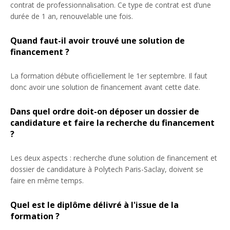
contrat de professionnalisation. Ce type de contrat est d’une
durée de 1 an, renouvelable une fois.
Quand faut-il avoir trouvé une solution de
financement ?
La formation débute officiellement le 1er septembre. Il faut
donc avoir une solution de financement avant cette date.
Dans quel ordre doit-on déposer un dossier de
candidature et faire la recherche du financement
?
Les deux aspects : recherche d’une solution de financement et
dossier de candidature à Polytech Paris-Saclay, doivent se
faire en même temps.
Quel est le diplôme délivré à l'issue de la
formation ?