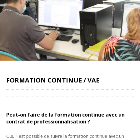
FORMATION CONTINUE / VAE
Partager
Peut-on faire de la formation continue avec un
contrat de professionnalisation ?
Oui, il est possible de suivre la formation continue avec un