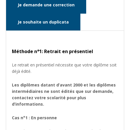
Je demande une correction
Je souhaite un duplicata
Méthode n°1: Retrait en présentiel
Le retrait en présentiel nécessite que votre diplôme soit
déjà édité.
Les diplômes datant d’avant 2000 et les diplômes
intermédiaires ne sont édités que sur demande,
contactez votre scolarité pour plus
d’informations.
Cas n°1 : En personne