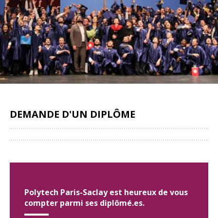
DEMANDE D'UN DIPLÔME
Partager
Polytech Paris-Saclay est heureux de vous
compter parmi ses diplômé.es.