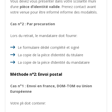
Vous devez vous présenter dans votre scolarité muni
d’une
pièce d’identité valide
. Prenez contact avant
votre venue pour être informé informe des modalités.
Cas n°2 : Par procuration
Lors du retrait, le mandataire doit fournir:
Le formulaire dédié complété et signé
La copie de la pièce d’identité du titulaire
La copie de la pièce d’identité du mandataire
Méthode n°2: Envoi postal
Cas n°1 : Envoi en France, DOM-TOM ou Union
Européenne
Votre pli doit contenir: