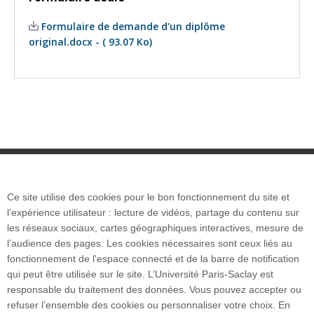
Formulaire de demande d'un diplôme
original.docx - ( 93.07 Ko)
Ce site utilise des cookies pour le bon fonctionnement du site et
Plan du site
l’expérience utilisateur : lecture de vidéos, partage du contenu sur
les réseaux sociaux, cartes géographiques interactives, mesure de
l’audience des pages. Les cookies nécessaires sont ceux liés au
Accueil des publics internationaux
fonctionnement de l'espace connecté et de la barre de notification
qui peut être utilisée sur le site. L’Université Paris-Saclay est
responsable du traitement des données. Vous pouvez accepter ou
refuser l’ensemble des cookies ou personnaliser votre choix. En