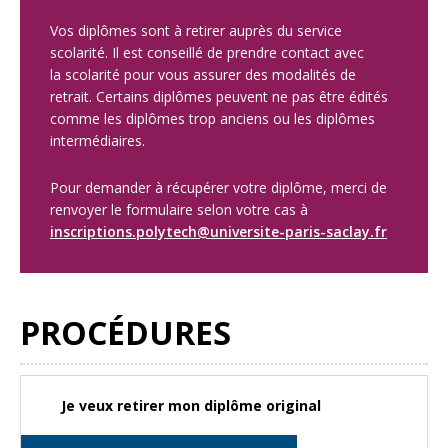
Vos diplômes sont à retirer auprès du service
scolarité. Il est conseillé de prendre contact avec
la scolarité pour vous assurer des modalités de
retrait. Certains diplômes peuvent ne pas être édités
comme les diplômes trop anciens ou les diplômes
intermédiaires.
Pour demander à récupérer votre diplôme, merci de
renvoyer le formulaire selon votre cas à
inscriptions.polytech@universite-paris-saclay.fr
PROCÉDURES
Je veux retirer mon diplôme original