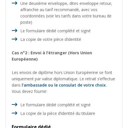
Une deuxième enveloppe, dites enveloppe retour,
affranchie au tarif recommandé, avec vos
coordonnées (voir les tarifs dans votre bureau de
poste)
Le formulaire dédié complété et signé
La copie de votre pièce d’identité
Cas n°2 : Envoi à l’étranger (Hors Union
Européenne)
Les envois de diplôme hors Union Européenne se font
uniquement par valise diplomatique. Le retrait s’effectue
dans
l’ambassade ou le consulat de votre choix
.
Vous devez fournir:
Le formulaire dédié complété et signé
La copie de la pièce d’identité du titulaire
Formulaire dédié