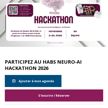
PARTICIPEZ AU HABS NEURO-AI
HACKATHON 2026
Ajouter à mon agenda
S'inscrire / Réserver
Partager