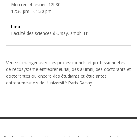
Mercredi 4 février, 12h30
12:30 pm - 01:30 pm
Lieu
Faculté des sciences d'Orsay, amphi H1
Venez échanger avec des professionnels et professionnelles
de l'écosystème entrepreneurial, des alumni, des doctorants et
doctorantes ou encore des étudiants et étudiantes
entrepreneur·e·s de l'Université Paris-Saclay.