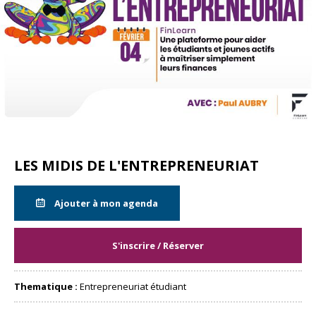
LES MIDIS DE L'ENTREPRENEURIAT
Ajouter à mon agenda
S'inscrire / Réserver
Thematique :
Entrepreneuriat étudiant
Partager