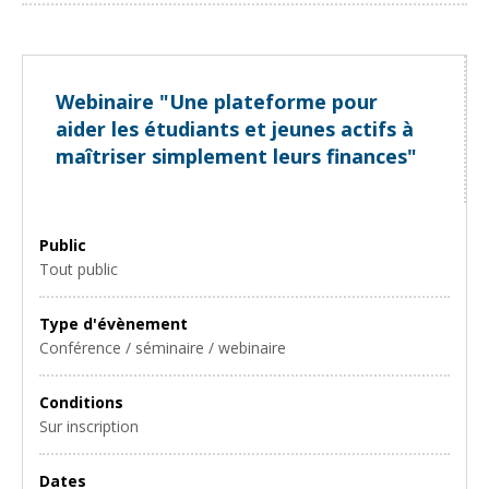
Webinaire "Une plateforme pour
aider les étudiants et jeunes actifs à
maîtriser simplement leurs finances"
Public
Tout public
Type d'évènement
Conférence / séminaire / webinaire
Conditions
Sur inscription
Dates